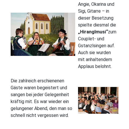
Angie, Okarina und
Sigi, Gitarre – in
dieser Besetzung
spielte diesmal die
„Hiranglmusi“
zum
Couplet- und
Gstanzlsingen auf.
Auch sie wurden
mit anhaltendem
Applaus belohnt.
Die zahlreich erschienenen
Gäste waren begeistert und
sangen bei jeder Gelegenheit
kräftig mit. Es war wieder ein
gelungener Abend, den man so
schnell nicht vergessen wird.