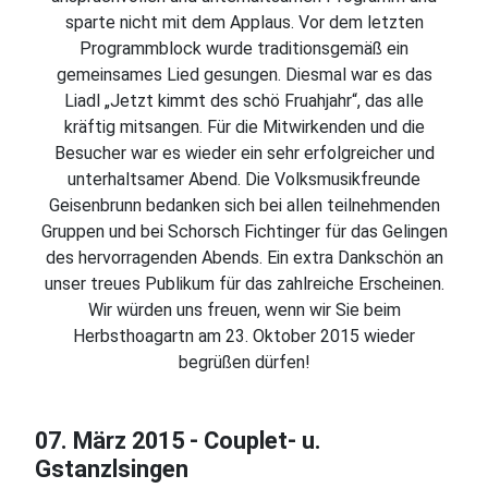
sparte nicht mit dem Applaus. Vor dem letzten
Programmblock wurde traditionsgemäß ein
gemeinsames Lied gesungen. Diesmal war es das
Liadl „Jetzt kimmt des schö Fruahjahr“, das alle
kräftig mitsangen. Für die Mitwirkenden und die
Besucher war es wieder ein sehr erfolgreicher und
unterhaltsamer Abend. Die Volksmusikfreunde
Geisenbrunn bedanken sich bei allen teilnehmenden
Gruppen und bei Schorsch Fichtinger für das Gelingen
des hervorragenden Abends. Ein extra Dankschön an
unser treues Publikum für das zahlreiche Erscheinen.
Wir würden uns freuen, wenn wir Sie beim
Herbsthoagartn am 23. Oktober 2015 wieder
begrüßen dürfen!
07. März 2015 - Couplet- u.
Gstanzlsingen