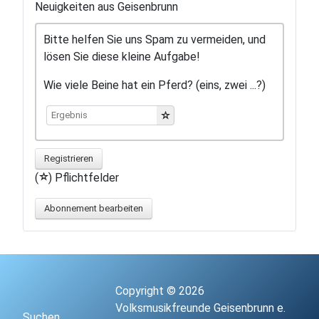
Neuigkeiten aus Geisenbrunn
Bitte helfen Sie uns Spam zu vermeiden, und
lösen Sie diese kleine Aufgabe!
Wie viele Beine hat ein Pferd? (eins, zwei ...?)
Registrieren
(
) Pflichtfelder
Abonnement bearbeiten
Copyright © 2026
Volksmusikfreunde Geisenbrunn e.
Suchen