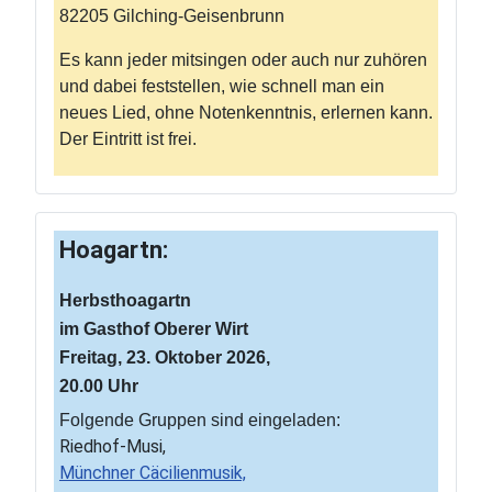
82205 Gilching-Geisenbrunn
Es kann jeder mitsingen oder auch nur zuhören
und dabei feststellen, wie schnell man ein
neues Lied, ohne Notenkenntnis, erlernen kann.
Der Eintritt ist frei.
Hoagartn:
Herbsthoagartn
im Gasthof Oberer Wirt
Freitag, 23. Oktober 2026,
20.00 Uhr
Folgende Gruppen sind eingeladen:
Riedhof-Musi,
Münchner Cäcilienmusik,