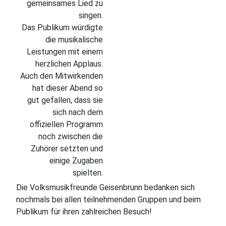
gemeinsames Lied zu
singen.
Das Publikum würdigte
die musikalische
Leistungen mit einem
herzlichen Applaus.
Auch den Mitwirkenden
hat dieser Abend so
gut gefallen, dass sie
sich nach dem
offiziellen Programm
noch zwischen die
Zuhörer setzten und
einige Zugaben
spielten.
Die Volksmusikfreunde Geisenbrunn bedanken sich
nochmals bei allen teilnehmenden Gruppen und beim
Publikum für ihren zahlreichen Besuch!