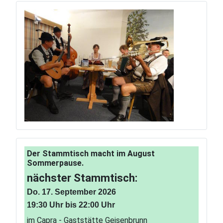
Der Stammtisch macht im August
Sommerpause.
nächster Stammtisch:
Do. 17. September 2026
19:30 Uhr bis 22:00 Uhr
im Capra - Gaststätte Geisenbrunn