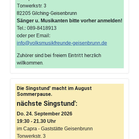
Tonwerkstr. 3
82205 Gilching-Geisenbrunn
Sänger u. Musikanten bitte vorher anmelden!
Tel.: 089-8418913
oder per Email:
info@volksmusikfreunde-geisenbrunn.de
Zuhörer sind bei freiem Eintritt herzlich
willkommen.
Die Singstund' macht im August
Sommerpause.
nächste Singstund':
Do. 24. September 2026
19:30 - 21.30 Uhr
im Capra - Gaststätte Geisenbrunn
Tonwerkstr. 3