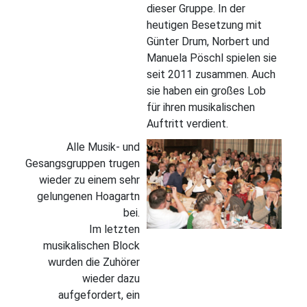
dieser Gruppe. In der
heutigen Besetzung mit
Günter Drum, Norbert und
Manuela Pöschl spielen sie
seit 2011 zusammen. Auch
sie haben ein großes Lob
für ihren musikalischen
Auftritt verdient.
Alle Musik- und
Gesangsgruppen trugen
wieder zu einem sehr
gelungenen Hoagartn
bei.
Im letzten
musikalischen Block
wurden die Zuhörer
wieder dazu
aufgefordert, ein