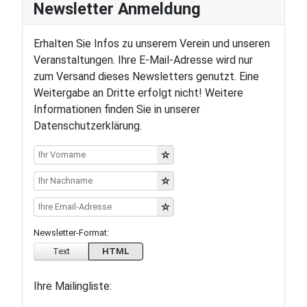
Newsletter Anmeldung
Erhalten Sie Infos zu unserem Verein und unseren
Veranstaltungen. Ihre E-Mail-Adresse wird nur
zum Versand dieses Newsletters genutzt. Eine
Weitergabe an Dritte erfolgt nicht! Weitere
Informationen finden Sie in unserer
Datenschutzerklärung.
Newsletter-Format:
Text
HTML
Ihre Mailingliste: