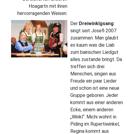
Hoagartn mit ihren
hervorragenden Weisen.
Der
Dreiwinklgsang
singt seit Josefi 2007
zusammen. Man glaubt
es kaum was die Liab
zum bairischen Liedgut
alles zustande bringt. Da
treffen sich drei
Menschen, singen aus
Freude ein paar Lieder
und schon ist eine neue
Gruppe geboren. Jeder
kommt aus einer anderen
Ecke, einem anderen
„Winkl“. Michi wohnt in
Piding im Rupertiwinkel,
Regina kommt aus