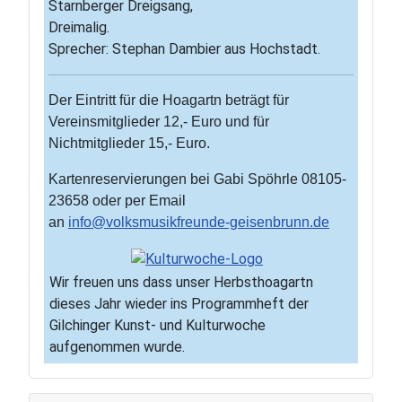
Starnberger Dreigsang,
Dreimalig.
Sprecher: Stephan Dambier aus Hochstadt.
Der Eintritt für die Hoagartn beträgt für
Vereinsmitglieder 12,- Euro und für
Nichtmitglieder 15,- Euro.
Kartenreservierungen bei Gabi Spöhrle 08105-
23658 oder per Email
an
info@volksmusikfreunde-geisenbrunn.de
Wir freuen uns dass unser Herbsthoagartn
dieses Jahr wieder ins Programmheft der
Gilchinger Kunst- und Kulturwoche
aufgenommen wurde.