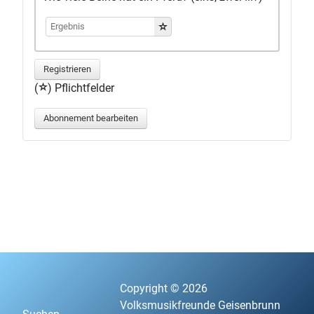
Registrieren
(
) Pflichtfelder
Abonnement bearbeiten
Copyright © 2026
Volksmusikfreunde Geisenbrunn