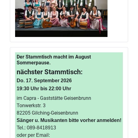
Der Stammtisch macht im August
Sommerpause.
nächster Stammtisch:
Do. 17. September 2026
19:30 Uhr bis 22:00 Uhr
im Capra - Gaststätte Geisenbrunn
Tonwerkstr. 3
82205 Gilching-Geisenbrunn
Sänger u. Musikanten bitte vorher anmelden!
Tel.: 089-8418913
oder per Email: