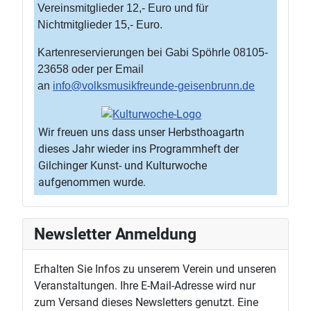
Vereinsmitglieder 12,- Euro und für
Nichtmitglieder 15,- Euro.
Kartenreservierungen bei Gabi Spöhrle 08105-
23658 oder per Email
an
info@volksmusikfreunde-geisenbrunn.de
Wir freuen uns dass unser Herbsthoagartn
dieses Jahr wieder ins Programmheft der
Gilchinger Kunst- und Kulturwoche
aufgenommen wurde.
Newsletter Anmeldung
Erhalten Sie Infos zu unserem Verein und unseren
Veranstaltungen. Ihre E-Mail-Adresse wird nur
zum Versand dieses Newsletters genutzt. Eine