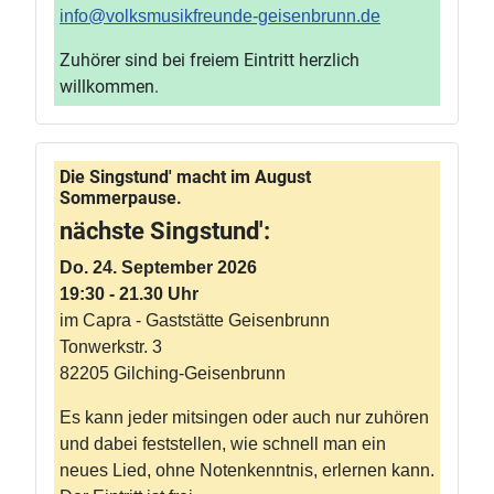
info@volksmusikfreunde-geisenbrunn.de
Zuhörer sind bei freiem Eintritt herzlich
willkommen.
Die Singstund' macht im August
Sommerpause.
nächste Singstund':
Do. 24. September 2026
19:30 - 21.30 Uhr
im Capra - Gaststätte Geisenbrunn
Tonwerkstr. 3
82205 Gilching-Geisenbrunn
Es kann jeder mitsingen oder auch nur zuhören
und dabei feststellen, wie schnell man ein
neues Lied, ohne Notenkenntnis, erlernen kann.