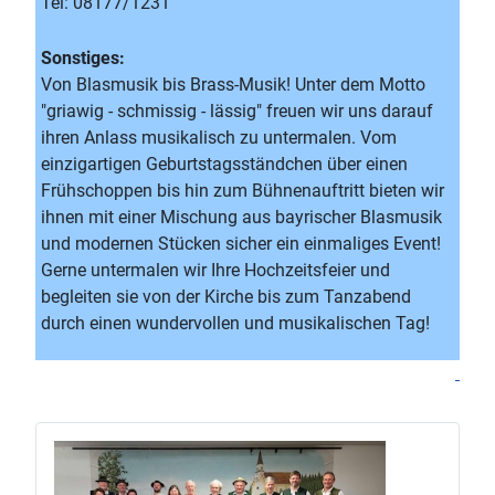
Tel: 08177/1231
Sonstiges:
Von Blasmusik bis Brass-Musik! Unter dem Motto
"griawig - schmissig - lässig" freuen wir uns darauf
ihren Anlass musikalisch zu untermalen. Vom
einzigartigen Geburtstagsständchen über einen
Frühschoppen bis hin zum Bühnenauftritt bieten wir
ihnen mit einer Mischung aus bayrischer Blasmusik
und modernen Stücken sicher ein einmaliges Event!
Gerne untermalen wir Ihre Hochzeitsfeier und
begleiten sie von der Kirche bis zum Tanzabend
durch einen wundervollen und musikalischen Tag!