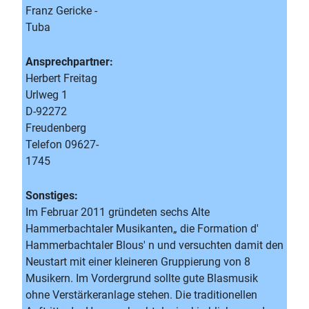
Franz Gericke -
Tuba
Ansprechpartner:
Herbert Freitag
Urlweg 1
D-92272
Freudenberg
Telefon 09627-
1745
Sonstiges:
Im Februar 2011 gründeten sechs Alte
Hammerbachtaler Musikanten„ die Formation d'
Hammerbachtaler Blous' n und versuchten damit den
Neustart mit einer kleineren Gruppierung von 8
Musikern. Im Vordergrund sollte gute Blasmusik
ohne Verstärkeranlage stehen. Die traditionellen