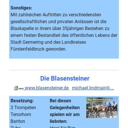
Sonstiges:
Mit zahlreichen Auftritten zu verschiedensten
gesellschaftlichen und privaten Anlässen ist die
Blaskapelle in ihrem über 35jährigen Bestehen zu
einem festen Bestandteil des öffentlichen Lebens der
Stadt Germering und des Landkreises
Fürstenfeldbruck geworden.
Die Blasensteiner
www.blasensteiner.de
michael.lindmair@....
Besetzung:
Bei diesen
3 Trompeten
Gelegenheiten
Tenorhorn
spielen wir am
Bariton
liebsten: