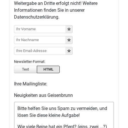
Weitergabe an Dritte erfolgt nicht! Weitere
Informationen finden Sie in unserer
Datenschutzerklärung.
Newsletter-Format:
Text
HTML
Ihre Mailingliste:
Neuigkeiten aus Geisenbrunn
Bitte helfen Sie uns Spam zu vermeiden, und
lösen Sie diese kleine Aufgabe!
Wie viele Beine hat ein Pferd? (eins, zwei ...?)