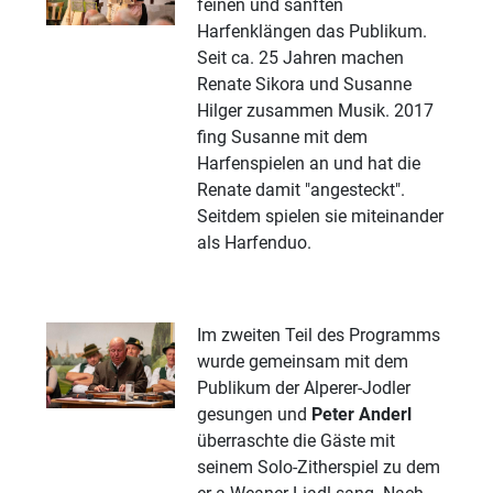
feinen und sanften
Harfenklängen das Publikum.
Seit ca. 25 Jahren machen
Renate Sikora und Susanne
Hilger zusammen Musik. 2017
fing Susanne mit dem
Harfenspielen an und hat die
Renate damit "angesteckt".
Seitdem spielen sie miteinander
als Harfenduo.
Im zweiten Teil des Programms
wurde gemeinsam mit dem
Publikum der Alperer-Jodler
gesungen und
Peter Anderl
überraschte die Gäste mit
seinem Solo-Zitherspiel zu dem