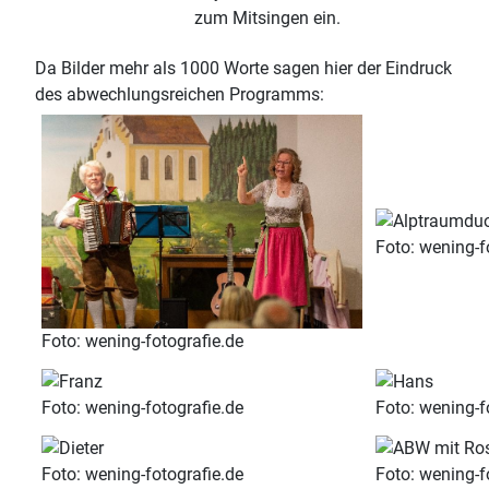
zum Mitsingen ein.
Da Bilder mehr als 1000 Worte sagen hier der Eindruck
des abwechlungsreichen Programms:
Foto: wening-f
Foto: wening-fotografie.de
Foto: wening-fotografie.de
Foto: wening-f
Foto: wening-fotografie.de
Foto: wening-f