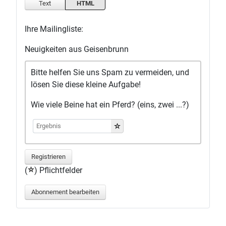
Text
HTML
Ihre Mailingliste:
Neuigkeiten aus Geisenbrunn
Bitte helfen Sie uns Spam zu vermeiden, und
lösen Sie diese kleine Aufgabe!
Wie viele Beine hat ein Pferd? (eins, zwei ...?)
Registrieren
(
) Pflichtfelder
Abonnement bearbeiten