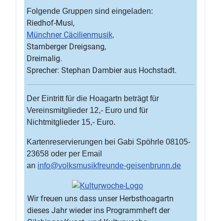
Folgende Gruppen sind eingeladen:
Riedhof-Musi,
Münchner Cäcilienmusik,
Starnberger Dreigsang,
Dreimalig.
Sprecher: Stephan Dambier aus Hochstadt.
Der Eintritt für die Hoagartn beträgt für
Vereinsmitglieder 12,- Euro und für
Nichtmitglieder 15,- Euro.
Kartenreservierungen bei Gabi Spöhrle 08105-
23658 oder per Email
an
info@volksmusikfreunde-geisenbrunn.de
Wir freuen uns dass unser Herbsthoagartn
dieses Jahr wieder ins Programmheft der