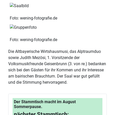
Foto: wening-fotografie.de
Foto: wening-fotografie.de
Die Altbayerische Wirtshausmusi, das Alptraumduo
sowie Judith Mezösi, 1. Vorsitzende der
Volksmusikfreunde Geisenbrunn (3. von re.) bedanken
sich bei den Gästen für ihr Kommen und ihr Interesse
am bairischen Brauchtum. Der Saal war gut gefüllt
und die Stimmung hervorragend.
Der Stammtisch macht im August
Sommerpause.
nächster Stammtisch: