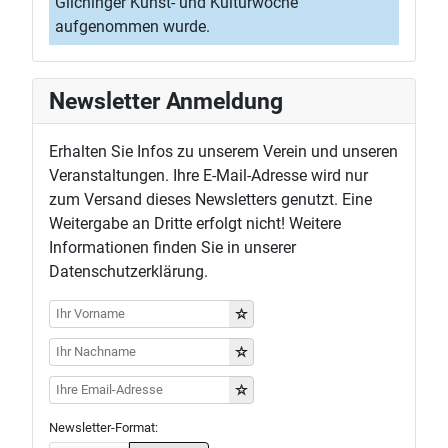
Gilchinger Kunst- und Kulturwoche
aufgenommen wurde.
Newsletter Anmeldung
Erhalten Sie Infos zu unserem Verein und unseren
Veranstaltungen. Ihre E-Mail-Adresse wird nur
zum Versand dieses Newsletters genutzt. Eine
Weitergabe an Dritte erfolgt nicht! Weitere
Informationen finden Sie in unserer
Datenschutzerklärung.
Newsletter-Format: