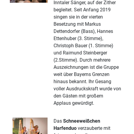
Inntaler Sänger, auf der Zither
begleitet. Seit Anfang 2019
singen sie in der vierten
Besetzung mit Markus
Dettendorfer (Bass), Hannes
Ettenhuber (3. Stimme),
Christoph Bauer (1. Stimme)
und Raimund Steinberger
(2.Stimme). Durch mehrere
Auszeichnungen ist die Gruppe
weit über Bayerns Grenzen
hinaus bekannt. Ihr Gesang
voller Ausdruckskraft wurde von
den Gästen mit großem
Applaus gewürdigt.
Das
Schneeweißchen
Harfenduo
verzauberte mit