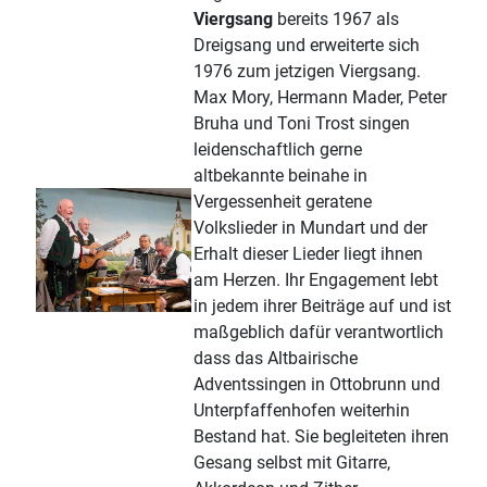
Viergsang
bereits 1967 als
Dreigsang und erweiterte sich
1976 zum jetzigen Viergsang.
Max Mory, Hermann Mader, Peter
Bruha und Toni Trost singen
leidenschaftlich gerne
altbekannte beinahe in
Vergessenheit geratene
Volkslieder in Mundart und der
Erhalt dieser Lieder liegt ihnen
am Herzen. Ihr Engagement lebt
in jedem ihrer Beiträge auf und ist
maßgeblich dafür verantwortlich
dass das Altbairische
Adventssingen in Ottobrunn und
Unterpfaffenhofen weiterhin
Bestand hat. Sie begleiteten ihren
Gesang selbst mit Gitarre,