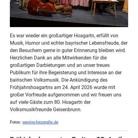
Es war wieder ein großartiger Hoagartn, erfüllt von
Musik, Humor und echter bayrischer Lebensfreude, der
den Besuchern gerne in guter Erinnerung bleiben wird.
Herzlichen Dank an alle Mitwirkenden für die
großartigen Darbietungen und an unser treues
Publikum für ihre Begeisterung und Interesse an der
bairischen Volksmusik. Die Ankündigung des
Frühjahrshoagartns am 24. April 2026 wurde mit
großer Vorfreude aufgenommen und wir freuen uns
auf viele Gäste zum 80. Hoagartn der
Volksmusikfreunde Geisenbrunn.
Fotos:
wening-fotografie.de