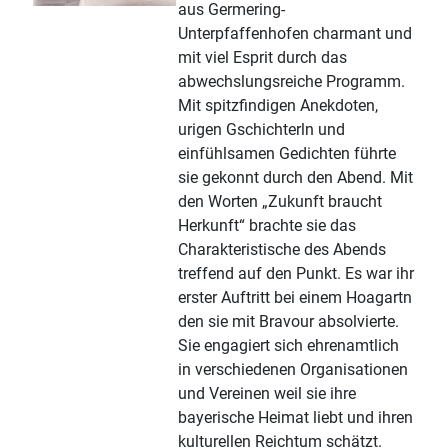
aus Germering-
Unterpfaffenhofen charmant und
mit viel Esprit durch das
abwechslungsreiche Programm.
Mit spitzfindigen Anekdoten,
urigen Gschichterln und
einfühlsamen Gedichten führte
sie gekonnt durch den Abend. Mit
den Worten „Zukunft braucht
Herkunft“ brachte sie das
Charakteristische des Abends
treffend auf den Punkt. Es war ihr
erster Auftritt bei einem Hoagartn
den sie mit Bravour absolvierte.
Sie engagiert sich ehrenamtlich
in verschiedenen Organisationen
und Vereinen weil sie ihre
bayerische Heimat liebt und ihren
kulturellen Reichtum schätzt.