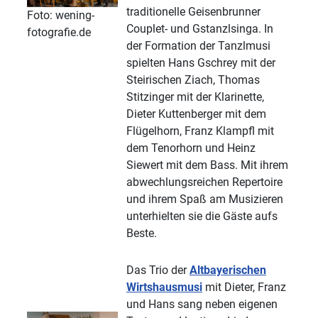
traditionelle Geisenbrunner
Foto: wening-
Couplet- und Gstanzlsinga. In
fotografie.de
der Formation der Tanzlmusi
spielten Hans Gschrey mit der
Steirischen Ziach, Thomas
Stitzinger mit der Klarinette,
Dieter Kuttenberger mit dem
Flügelhorn, Franz Klampfl mit
dem Tenorhorn und Heinz
Siewert mit dem Bass. Mit ihrem
abwechlungsreichen Repertoire
und ihrem Spaß am Musizieren
unterhielten sie die Gäste aufs
Beste.
Das Trio der
Altbayerischen
Wirtshausmusi
mit Dieter, Franz
und Hans sang neben eigenen