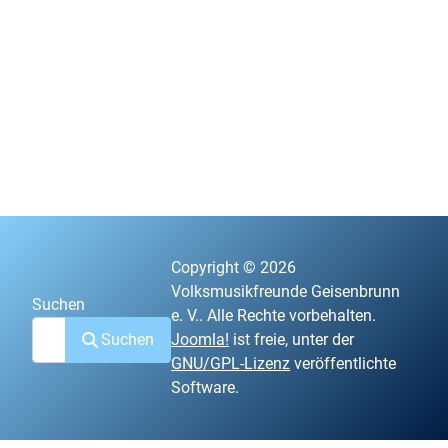
Copyright © 2026
Volksmusikfreunde Geisenbrunn
Suchen
e. V.. Alle Rechte vorbehalten.
Suchen
Joomla!
ist freie, unter der
GNU/GPL-Lizenz
veröffentlichte
Software.