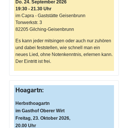
Do. 24. September 2026
19:30 - 21.30 Uhr
im Capra - Gaststätte Geisenbrunn
Tonwerkstr. 3
82205 Gilching-Geisenbrunn
Es kann jeder mitsingen oder auch nur zuhören
und dabei feststellen, wie schnell man ein
neues Lied, ohne Notenkenntnis, erlernen kann.
Der Eintritt ist frei.
Hoagartn:
Herbsthoagartn
im Gasthof Oberer Wirt
Freitag, 23. Oktober 2026,
20.00 Uhr