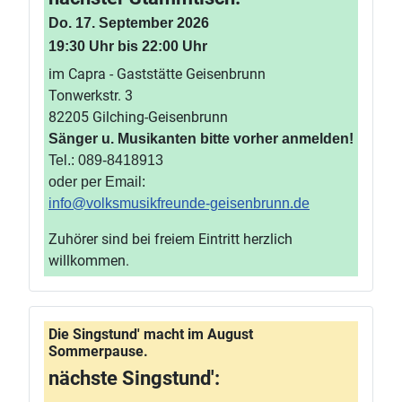
Do. 17. September 2026
19:30 Uhr bis 22:00 Uhr
im Capra - Gaststätte Geisenbrunn
Tonwerkstr. 3
82205 Gilching-Geisenbrunn
Sänger u. Musikanten bitte vorher anmelden!
Tel.: 089-8418913
oder per Email:
info@volksmusikfreunde-geisenbrunn.de
Zuhörer sind bei freiem Eintritt herzlich
willkommen.
Die Singstund' macht im August
Sommerpause.
nächste Singstund':