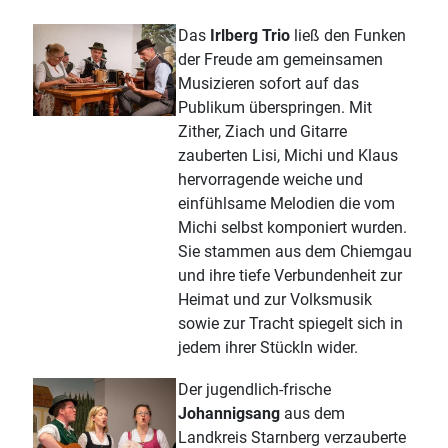
Das
Irlberg Trio
ließ den Funken
der Freude am gemeinsamen
Musizieren sofort auf das
Publikum überspringen. Mit
Zither, Ziach und Gitarre
zauberten Lisi, Michi und Klaus
hervorragende weiche und
einfühlsame Melodien die vom
Michi selbst komponiert wurden.
Sie stammen aus dem Chiemgau
und ihre tiefe Verbundenheit zur
Heimat und zur Volksmusik
sowie zur Tracht spiegelt sich in
jedem ihrer Stückln wider.
Der jugendlich-frische
Johannigsang
aus dem
Landkreis Starnberg verzauberte