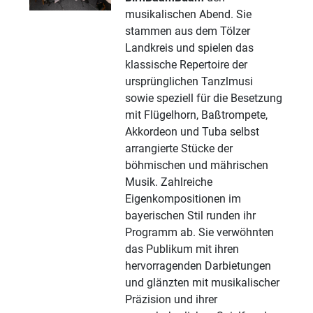
musikalischen Abend. Sie
stammen aus dem Tölzer
Landkreis und spielen das
klassische Repertoire der
ursprünglichen Tanzlmusi
sowie speziell für die Besetzung
mit Flügelhorn, Baßtrompete,
Akkordeon und Tuba selbst
arrangierte Stücke der
böhmischen und mährischen
Musik. Zahlreiche
Eigenkompositionen im
bayerischen Stil runden ihr
Programm ab. Sie verwöhnten
das Publikum mit ihren
hervorragenden Darbietungen
und glänzten mit musikalischer
Präzision und ihrer