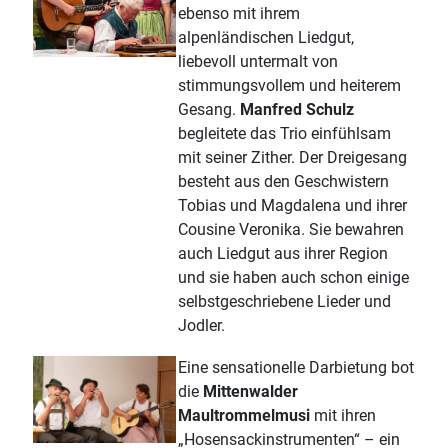
ebenso mit ihrem
alpenländischen Liedgut,
liebevoll untermalt von
stimmungsvollem und heiterem
Gesang.
Manfred Schulz
begleitete das Trio einfühlsam
mit seiner Zither. Der Dreigesang
besteht aus den Geschwistern
Tobias und Magdalena und ihrer
Cousine Veronika. Sie bewahren
auch Liedgut aus ihrer Region
und sie haben auch schon einige
selbstgeschriebene Lieder und
Jodler.
Eine sensationelle Darbietung bot
die
Mittenwalder
Maultrommelmusi
mit ihren
„Hosensackinstrumenten“ – ein