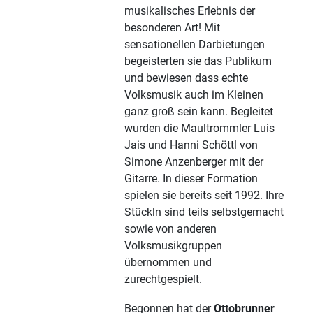
musikalisches Erlebnis der
besonderen Art! Mit
sensationellen Darbietungen
begeisterten sie das Publikum
und bewiesen dass echte
Volksmusik auch im Kleinen
ganz groß sein kann. Begleitet
wurden die Maultrommler Luis
Jais und Hanni Schöttl von
Simone Anzenberger mit der
Gitarre. In dieser Formation
spielen sie bereits seit 1992. Ihre
Stückln sind teils selbstgemacht
sowie von anderen
Volksmusikgruppen
übernommen und
zurechtgespielt.
Begonnen hat der
Ottobrunner