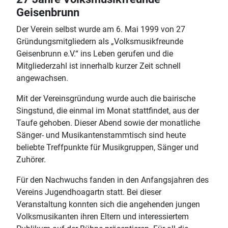
Geisenbrunn
Der Verein selbst wurde am 6. Mai 1999 von 27
Gründungsmitgliedern als „Volksmusikfreunde
Geisenbrunn e.V.“ ins Leben gerufen und die
Mitgliederzahl ist innerhalb kurzer Zeit schnell
angewachsen.
Mit der Vereinsgründung wurde auch die bairische
Singstund, die einmal im Monat stattfindet, aus der
Taufe gehoben. Dieser Abend sowie der monatliche
Sänger- und Musikantenstammtisch sind heute
beliebte Treffpunkte für Musikgruppen, Sänger und
Zuhörer.
Für den Nachwuchs fanden in den Anfangsjahren des
Vereins Jugendhoagartn statt. Bei dieser
Veranstaltung konnten sich die angehenden jungen
Volksmusikanten ihren Eltern und interessiertem