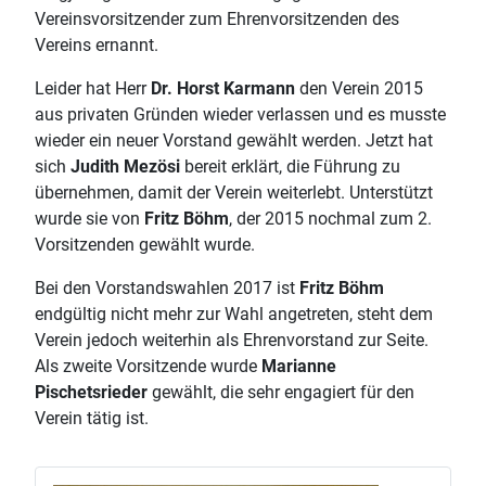
Vereinsvorsitzender zum Ehrenvorsitzenden des
Vereins ernannt.
Leider hat Herr
Dr. Horst Karmann
den Verein 2015
aus privaten Gründen wieder verlassen und es musste
wieder ein neuer Vorstand gewählt werden. Jetzt hat
sich
Judith Mezösi
bereit erklärt, die Führung zu
übernehmen, damit der Verein weiterlebt. Unterstützt
wurde sie von
Fritz Böhm
, der 2015 nochmal zum 2.
Vorsitzenden gewählt wurde.
Bei den Vorstandswahlen 2017 ist
Fritz Böhm
endgültig nicht mehr zur Wahl angetreten, steht dem
Verein jedoch weiterhin als Ehrenvorstand zur Seite.
Als zweite Vorsitzende wurde
Marianne
Pischetsrieder
gewählt, die sehr engagiert für den
Verein tätig ist.