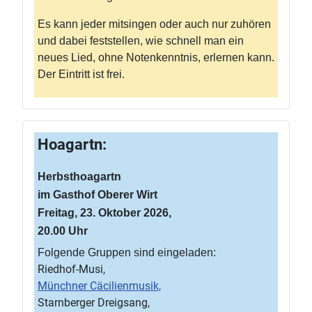
Es kann jeder mitsingen oder auch nur zuhören
und dabei feststellen, wie schnell man ein
neues Lied, ohne Notenkenntnis, erlernen kann.
Der Eintritt ist frei.
Hoagartn:
Herbsthoagartn
im Gasthof Oberer Wirt
Freitag, 23. Oktober 2026,
20.00 Uhr
Folgende Gruppen sind eingeladen:
Riedhof-Musi,
Münchner Cäcilienmusik,
Starnberger Dreigsang,