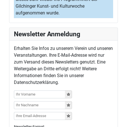
Gilchinger Kunst- und Kulturwoche
aufgenommen wurde.
Newsletter Anmeldung
Erhalten Sie Infos zu unserem Verein und unseren
Veranstaltungen. Ihre E-Mail-Adresse wird nur
zum Versand dieses Newsletters genutzt. Eine
Weitergabe an Dritte erfolgt nicht! Weitere
Informationen finden Sie in unserer
Datenschutzerklärung.
Newsletter-Format: