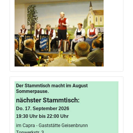
Der Stammtisch macht im August
Sommerpause.
nächster Stammtisch:
Do. 17. September 2026
19:30 Uhr bis 22:00 Uhr
im Capra - Gaststätte Geisenbrunn
Tonwerkstr. 3