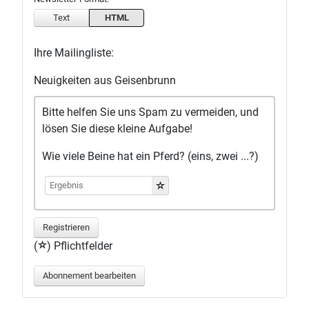
Text
HTML
Ihre Mailingliste:
Neuigkeiten aus Geisenbrunn
Bitte helfen Sie uns Spam zu vermeiden, und
lösen Sie diese kleine Aufgabe!
Wie viele Beine hat ein Pferd? (eins, zwei ...?)
Registrieren
(
) Pflichtfelder
Abonnement bearbeiten