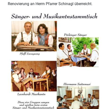
Renovierung an Herrn Pfarrer Schinagl überreicht.