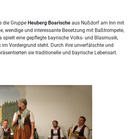
e die Gruppe
Heuberg Boarische
aus Nußdorf am Inn mit
ne, wendige und interessante Besetzung mit Baßtrompete,
 spielt eine gepflegte bayrische Volks- und Blasmusik,
 im Vordergrund steht. Durch ihre unverfälschte und
räsentierten sie traditionelle und bayrische Lebensart.