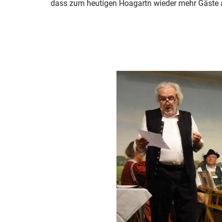
dass zum heutigen Hoagartn wieder mehr Gäste 