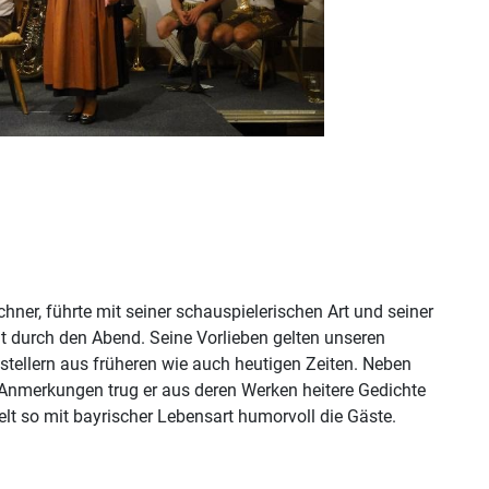
ner, führte mit seiner schauspielerischen Art und seiner
durch den Abend. Seine Vorlieben gelten unseren
stellern aus früheren wie auch heutigen Zeiten. Neben
Anmerkungen trug er aus deren Werken heitere Gedichte
lt so mit bayrischer Lebensart humorvoll die Gäste.