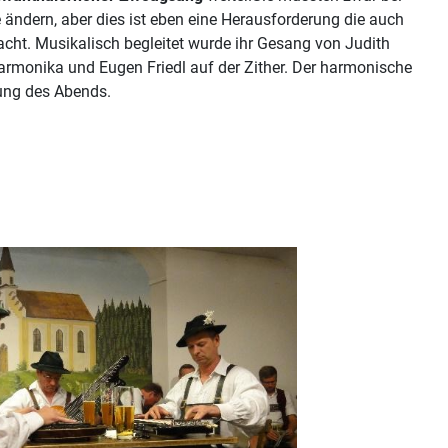
ändern, aber dies ist eben eine Herausforderung die auch
acht. Musikalisch begleitet wurde ihr Gesang von Judith
Harmonika und Eugen Friedl auf der Zither. Der harmonische
ung des Abends.