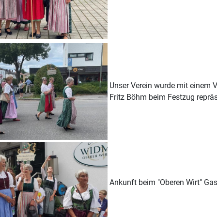
Unser Verein wurde mit einem V
Fritz Böhm beim Festzug repräs
Ankunft beim "Oberen Wirt" Ga