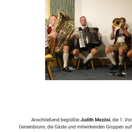
Anschließend begrüßte
Judith Mezösi
, die 1. V
Geisenbrunn, die Gäste und mitwirkenden Gruppen auf d