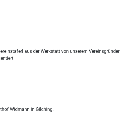
ereinstaferl aus der Werkstatt von unserem Vereinsgründer
entiert.
sthof Widmann in Gilching.