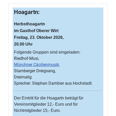
Hoagartn:
Herbsthoagartn
im Gasthof Oberer Wirt
Freitag, 23. Oktober 2026,
20.00 Uhr
Folgende Gruppen sind eingeladen:
Riedhof-Musi,
Münchner Cäcilienmusik,
Starnberger Dreigsang,
Dreimalig.
Sprecher: Stephan Dambier aus Hochstadt.
Der Eintritt für die Hoagartn beträgt für
Vereinsmitglieder 12,- Euro und für
Nichtmitglieder 15,- Euro.