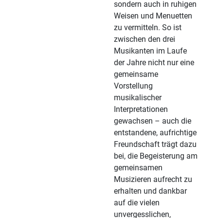
sondern auch in ruhigen
Weisen und Menuetten
zu vermitteln. So ist
zwischen den drei
Musikanten im Laufe
der Jahre nicht nur eine
gemeinsame
Vorstellung
musikalischer
Interpretationen
gewachsen – auch die
entstandene, aufrichtige
Freundschaft trägt dazu
bei, die Begeisterung am
gemeinsamen
Musizieren aufrecht zu
erhalten und dankbar
auf die vielen
unvergesslichen,