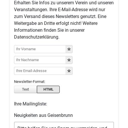
Erhalten Sie Infos zu unserem Verein und unseren
Veranstaltungen. Ihre E-Mail-Adresse wird nur
zum Versand dieses Newsletters genutzt. Eine
Weitergabe an Dritte erfolgt nicht! Weitere
Informationen finden Sie in unserer
Datenschutzerklärung.
Newsletter-Format:
Text
HTML
Ihre Mailingliste:
Neuigkeiten aus Geisenbrunn