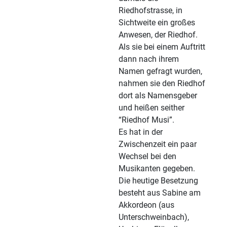
Riedhofstrasse, in
Sichtweite ein großes
Anwesen, der Riedhof.
Als sie bei einem Auftritt
dann nach ihrem
Namen gefragt wurden,
nahmen sie den Riedhof
dort als Namensgeber
und heißen seither
“Riedhof Musi”.
Es hat in der
Zwischenzeit ein paar
Wechsel bei den
Musikanten gegeben.
Die heutige Besetzung
besteht aus Sabine am
Akkordeon (aus
Unterschweinbach),