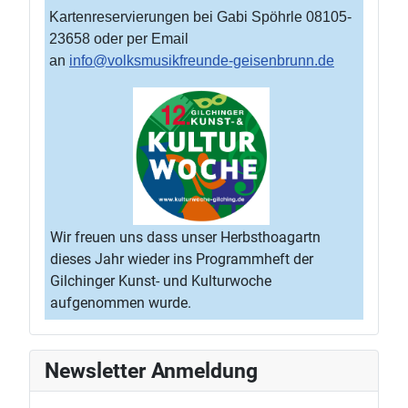
Kartenreservierungen bei Gabi Spöhrle 08105-
23658 oder per Email
an
info@volksmusikfreunde-geisenbrunn.de
Wir freuen uns dass unser Herbsthoagartn
dieses Jahr wieder ins Programmheft der
Gilchinger Kunst- und Kulturwoche
aufgenommen wurde.
Newsletter Anmeldung