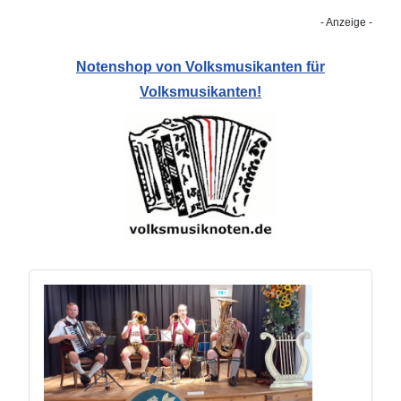
- Anzeige -
Notenshop von Volksmusikanten für
Volksmusikanten!