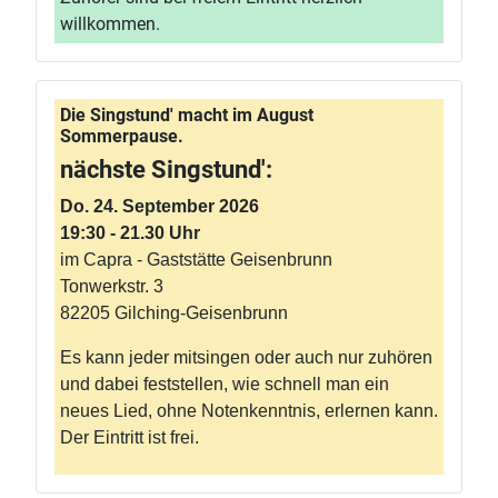
willkommen.
Die Singstund' macht im August
Sommerpause.
nächste Singstund':
Do. 24. September 2026
19:30 - 21.30 Uhr
im Capra - Gaststätte Geisenbrunn
Tonwerkstr. 3
82205 Gilching-Geisenbrunn
Es kann jeder mitsingen oder auch nur zuhören
und dabei feststellen, wie schnell man ein
neues Lied, ohne Notenkenntnis, erlernen kann.
Der Eintritt ist frei.