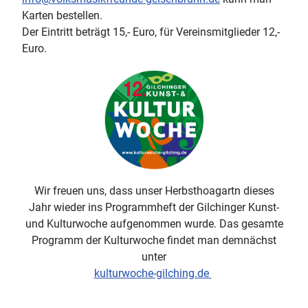
Karten bestellen.
Der Eintritt beträgt 15,- Euro, für Vereinsmitglieder 12,-
Euro.
Wir freuen uns, dass unser Herbsthoagartn dieses
Jahr wieder ins Programmheft der Gilchinger Kunst-
und Kulturwoche aufgenommen wurde. Das gesamte
Programm der Kulturwoche findet man demnächst
unter
kulturwoche-gilching.de