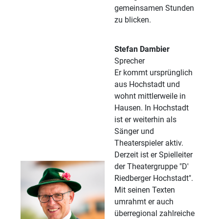
gemeinsamen Stunden
zu blicken.
Stefan Dambier
Sprecher
Er kommt ursprünglich
aus Hochstadt und
wohnt mittlerweile in
Hausen. In Hochstadt
ist er weiterhin als
Sänger und
Theaterspieler aktiv.
Derzeit ist er Spielleiter
der Theatergruppe "D'
Riedberger Hochstadt".
Mit seinen Texten
umrahmt er auch
überregional zahlreiche