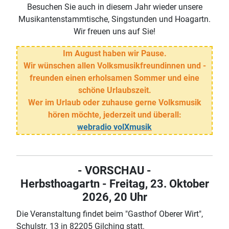
Besuchen Sie auch in diesem Jahr wieder unsere
Musikantenstammtische, Singstunden und Hoagartn.
Wir freuen uns auf Sie!
Im August haben wir Pause.
Wir wünschen allen Volksmusikfreundinnen und -
freunden einen erholsamen Sommer und eine
schöne Urlaubszeit.
Wer im Urlaub oder zuhause gerne Volksmusik
hören möchte, jederzeit und überall:
webradio volXmusik
- VORSCHAU -
Herbsthoagartn - Freitag, 23. Oktober
2026, 20 Uhr
Die Veranstaltung findet beim "Gasthof Oberer Wirt",
Schulstr. 13 in 82205 Gilching statt.