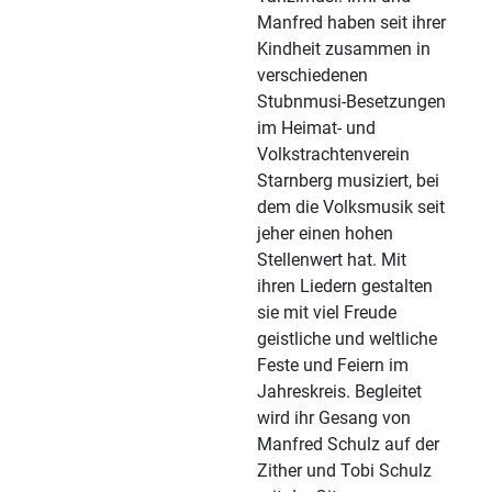
Manfred haben seit ihrer
Kindheit zusammen in
verschiedenen
Stubnmusi-Besetzungen
im Heimat- und
Volkstrachtenverein
Starnberg musiziert, bei
dem die Volksmusik seit
jeher einen hohen
Stellenwert hat. Mit
ihren Liedern gestalten
sie mit viel Freude
geistliche und weltliche
Feste und Feiern im
Jahreskreis. Begleitet
wird ihr Gesang von
Manfred Schulz auf der
Zither und Tobi Schulz