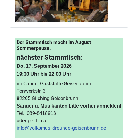
Der Stammtisch macht im August
Sommerpause.
nächster Stammtisch:
Do. 17. September 2026
19:30 Uhr bis 22:00 Uhr
im Capra - Gaststätte Geisenbrunn
Tonwerkstr. 3
82205 Gilching-Geisenbrunn
Sänger u. Musikanten bitte vorher anmelden!
Tel.: 089-8418913
oder per Email:
info@volksmusikfreunde-geisenbrunn.de