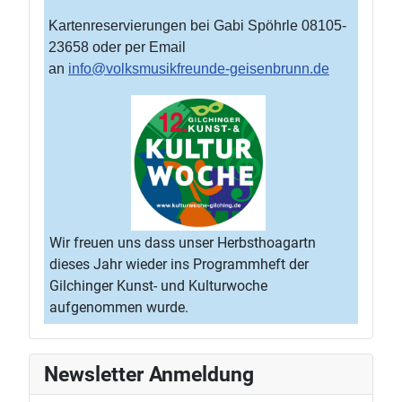
Kartenreservierungen bei Gabi Spöhrle 08105-
23658 oder per Email
an
info@volksmusikfreunde-geisenbrunn.de
Wir freuen uns dass unser Herbsthoagartn
dieses Jahr wieder ins Programmheft der
Gilchinger Kunst- und Kulturwoche
aufgenommen wurde.
Newsletter Anmeldung