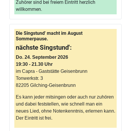
Zuhörer sind bei freiem Eintritt herzlich
willkommen.
Die Singstund' macht im August
Sommerpause.
nächste Singstund':
Do. 24. September 2026
19:30 - 21.30 Uhr
im Capra - Gaststätte Geisenbrunn
Tonwerkstr. 3
82205 Gilching-Geisenbrunn
Es kann jeder mitsingen oder auch nur zuhören
und dabei feststellen, wie schnell man ein
neues Lied, ohne Notenkenntnis, erlernen kann.
Der Eintritt ist frei.