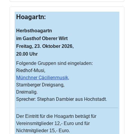
Hoagartn:
Herbsthoagartn
im Gasthof Oberer Wirt
Freitag, 23. Oktober 2026,
20.00 Uhr
Folgende Gruppen sind eingeladen:
Riedhof-Musi,
Münchner Cäcilienmusik,
Starnberger Dreigsang,
Dreimalig.
Sprecher: Stephan Dambier aus Hochstadt.
Der Eintritt für die Hoagartn beträgt für
Vereinsmitglieder 12,- Euro und für
Nichtmitglieder 15,- Euro.