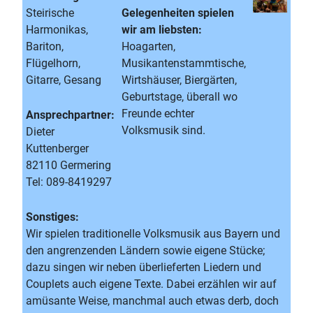
Steirische
Gelegenheiten spielen
Harmonikas,
wir am liebsten:
Bariton,
Hoagarten,
Flügelhorn,
Musikantenstammtische,
Gitarre, Gesang
Wirtshäuser, Biergärten,
Geburtstage, überall wo
Freunde echter
Ansprechpartner:
Volksmusik sind.
Dieter
Kuttenberger
82110 Germering
Tel: 089-8419297
Sonstiges:
Wir spielen traditionelle Volksmusik aus Bayern und
den angrenzenden Ländern sowie eigene Stücke;
dazu singen wir neben überlieferten Liedern und
Couplets auch eigene Texte. Dabei erzählen wir auf
amüsante Weise, manchmal auch etwas derb, doch