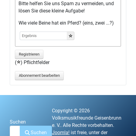
Bitte helfen Sie uns Spam zu vermeiden, und
lösen Sie diese kleine Aufgabe!
Wie viele Beine hat ein Pferd? (eins, zwei ...?)
Registrieren
(
) Pflichtfelder
Abonnement bearbeiten
Copyright © 2026
Volksmusikfreunde Geisenbrunn
Suchen
e. V.. Alle Rechte vorbehalten.
Suchen
Joomla!
ist freie, unter der