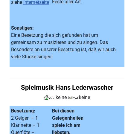
Feste aller Art.
siehe
Internetseite
Sonstiges:
Eine Besetzung die sich gefunden hat um
gemeinsam zu musizieren und zu singen. Das
Besondere an unserer Besetzung ist, daß wir auch
viele Stücke singen!
Spielmusik Hans Lederwascher
keine
keine
Besetzung:
Bei diesen
2 Geigen – 1
Gelegenheiten
Klarinette – 1
spiele ich am
Querflöte –
liebsten: