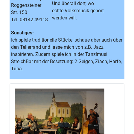
Und überall dort, wo
Roggensteiner
echte Volksmusik gehört
Str. 150
werden will.
Tel: 08142-49118
Sonstiges:
Ich spiele traditionelle Stücke, schaue aber auch über
den Tellerrand und lasse mich von z.B. Jazz
inspirieren. Zudem spiele ich in der Tanzlmusi
StreichBar mit der Besetzung: 2 Geigen, Ziach, Harfe,
Tuba.