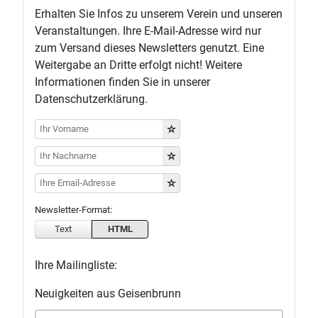
Erhalten Sie Infos zu unserem Verein und unseren
Veranstaltungen. Ihre E-Mail-Adresse wird nur
zum Versand dieses Newsletters genutzt. Eine
Weitergabe an Dritte erfolgt nicht! Weitere
Informationen finden Sie in unserer
Datenschutzerklärung.
Newsletter-Format:
Text
HTML
Ihre Mailingliste:
Neuigkeiten aus Geisenbrunn