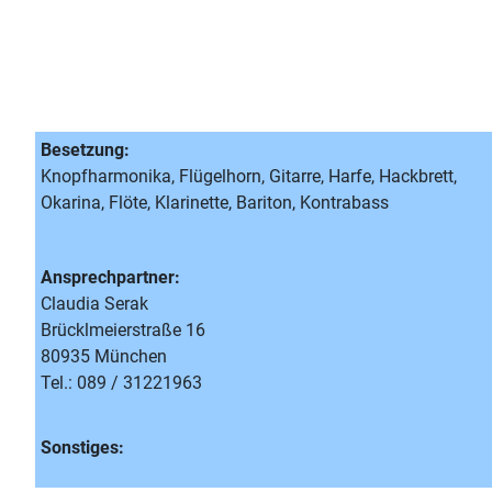
Besetzung:
Knopfharmonika, Flügelhorn, Gitarre, Harfe, Hackbrett,
Okarina, Flöte, Klarinette, Bariton, Kontrabass
Ansprechpartner:
Claudia Serak
Brücklmeierstraße 16
80935 München
Tel.: 089 / 31221963
Sonstiges: