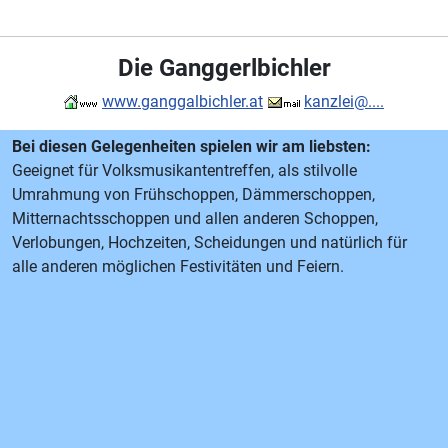
Die Ganggerlbichler
www.ganggalbichler.at
kanzlei@....
Bei diesen Gelegenheiten spielen wir am liebsten:
Geeignet für Volksmusikantentreffen, als stilvolle
Umrahmung von Frühschoppen, Dämmerschoppen,
Mitternachtsschoppen und allen anderen Schoppen,
Verlobungen, Hochzeiten, Scheidungen und natürlich für
alle anderen möglichen Festivitäten und Feiern.