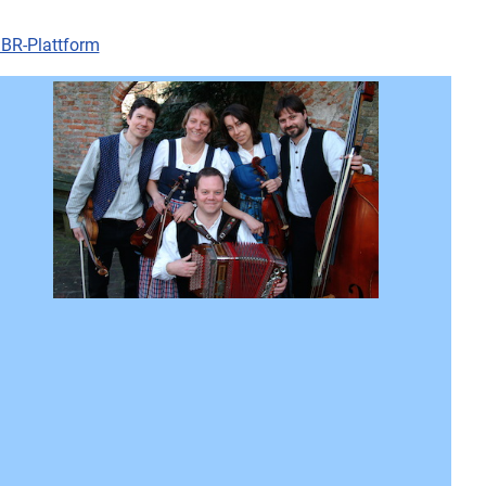
 BR-Plattform