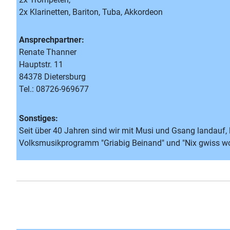
2x Klarinetten, Bariton, Tuba, Akkordeon
Ansprechpartner:
Renate Thanner
Hauptstr. 11
84378 Dietersburg
Tel.: 08726-969677
Sonstiges:
Seit über 40 Jahren sind wir mit Musi und Gsang landauf
Volksmusikprogramm "Griabig Beinand" und "Nix gwiss w