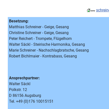
schrein
Besetzung:
Matthias Schreiner - Geige, Gesang
Christine Schreiner - Geige, Gesang
Peter Reichert - Trompete, Flügelhorn
Walter Säckl - Steirische Harmonika, Gesang
Marie Schreiner - Nachschlagbratsche, Gesang
Robert Bichlmaier - Kontrabass, Gesang
Ansprechpartner:
Walter Säckl
Polkstr. 12
D 86156 Augsburg
Tel. +49 (0)176 10015151