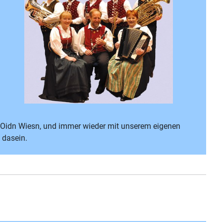
a Oidn Wiesn, und immer wieder mit unserem eigenen
 dasein.