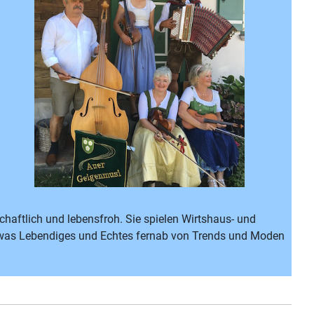
haftlich und lebensfroh. Sie spielen Wirtshaus- und
 etwas Lebendiges und Echtes fernab von Trends und Moden